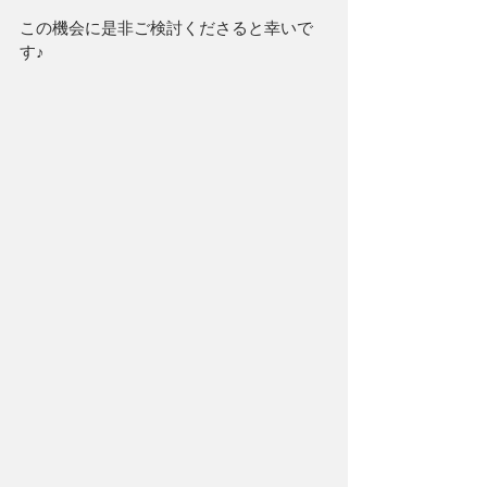
この機会に是非ご検討くださると幸いで
す♪