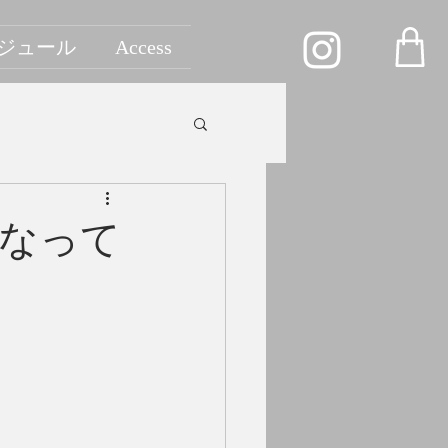
ジュール
Access
なって