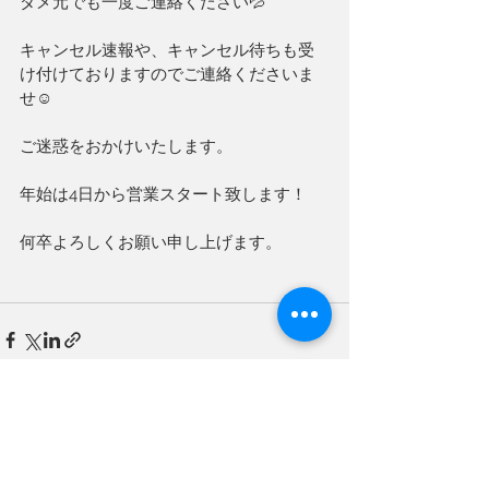
ダメ元でも一度ご連絡ください💦
キャンセル速報や、キャンセル待ちも受
け付けておりますのでご連絡くださいま
せ☺️
ご迷惑をおかけいたします。
年始は4日から営業スタート致します！
何卒よろしくお願い申し上げます。
すべて表示
最新記事