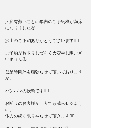
大変有難いことに年内のご予約枠が満席
になりました🥺
沢山のご予約ありがとうございます🙇‍♂️
ご予約がお取りしづらく大変申し訳ござ
いません💦
営業時間外も頑張らせて頂いております
が、
パンパンの状態です🙇‍♂️
お断りのお客様が一人でも減らせるよう
に、
体力の続く限りやらせて頂きます🙇‍♂️